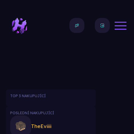
TOP 3 NAKUPUJÍCÍ
POSLEDNÍ NAKUPUJÍCÍ
TheEviiii