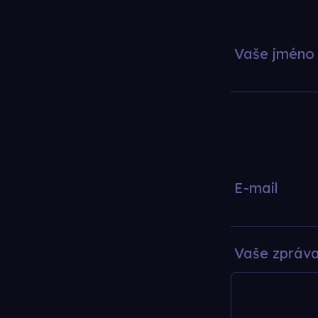
Vaše jméno
E-mail
Vaše zpráv